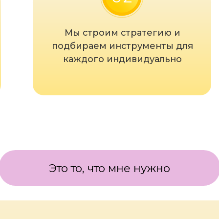
Это то, что мне нужно