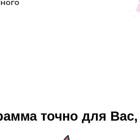
амма точно для Вас,