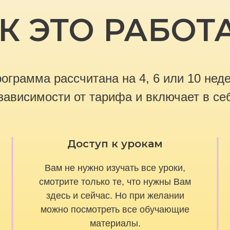
К ЭТО РАБОТ
ограмма рассчитана на 4, 6 или 10 нед
зависимости от тарифа и включает в се
Доступ к урокам
Вам не нужно изучать все уроки,
смотрите только те, что нужны Вам
здесь и сейчас. Но при желании
ТАРИФЫ
можно посмотреть все обучающие
материалы.