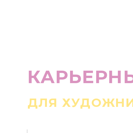
КАРЬЕРНЫ
ДЛЯ ХУДОЖНИК
программа индивидуальног
сопровождения