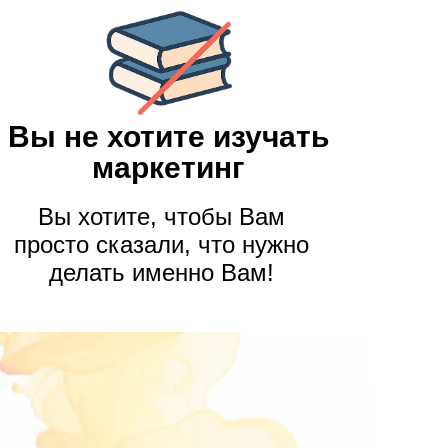
Вы не хотите изучать
маркетинг
Вы хотите, чтобы Вам
просто сказали, что нужно
делать именно Вам!
выгорая